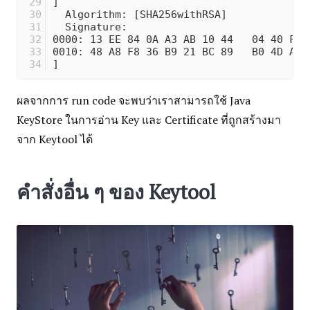
]
  Algorithm: [SHA256withRSA]
  Signature:
0000: 13 EE 84 0A A3 AB 10 44   04 40 FB 
0010: 48 A8 F8 36 B9 21 BC 89   B0 4D A0 
]
ผลจากการ run code จะพบว่าเราสามารถใช้ Java
KeyStore ในการอ่าน Key และ Certificate ที่ถูกสร้างมา
จาก Keytool ได้
คำสั่งอื่น ๆ ของ Keytool