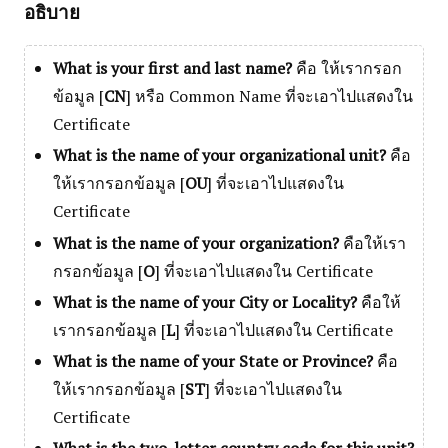
อธิบาย
What is your first and last name?
คือ ให้เรากรอก
ข้อมูล [
CN
] หรือ Common Name ที่จะเอาไปแสดงใน
Certificate
What is the name of your organizational unit?
คือ
ให้เรากรอกข้อมูล [
OU
] ที่จะเอาไปแสดงใน
Certificate
What is the name of your organization?
คือให้เรา
กรอกข้อมูล [
O
] ที่จะเอาไปแสดงใน Certificate
What is the name of your City or Locality?
คือให้
เรากรอกข้อมูล [
L
] ที่จะเอาไปแสดงใน Certificate
What is the name of your State or Province?
คือ
ให้เรากรอกข้อมูล [
ST
] ที่จะเอาไปแสดงใน
Certificate