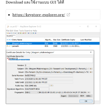
Download และใช้งานแบบ GUI ได้ที่
https://keystore-explorer.org/