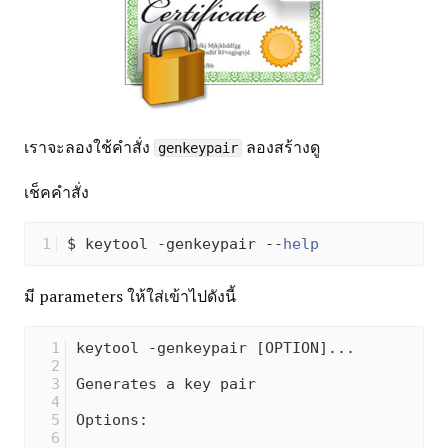
เราจะลองใช้คำสั่ง
ลองสร้างดู
genkeypair
เช็คคำสั่ง
$ keytool -genkeypair --
help
มี parameters ให้ใส่เข้าไปดังนี้
keytool -genkeypair [OPTION]...          
Generates a key pair                     
Options:                                 