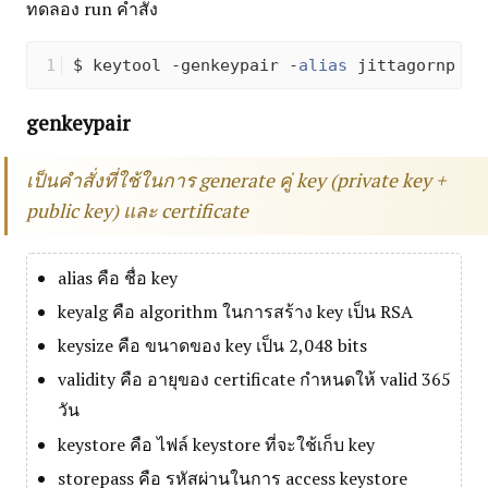
ทดลอง run คำสั่ง
$ keytool -genkeypair -
alias
 jittagornp -k
genkeypair
เป็นคำสั่งที่ใช้ในการ generate คู่ key (private key +
public key) และ certificate
alias คือ ชื่อ key
keyalg คือ algorithm ในการสร้าง key เป็น RSA
keysize คือ ขนาดของ key เป็น 2,048 bits
validity คือ อายุของ certificate กำหนดให้ valid 365
วัน
keystore คือ ไฟล์ keystore ที่จะใช้เก็บ key
storepass คือ รหัสผ่านในการ access keystore