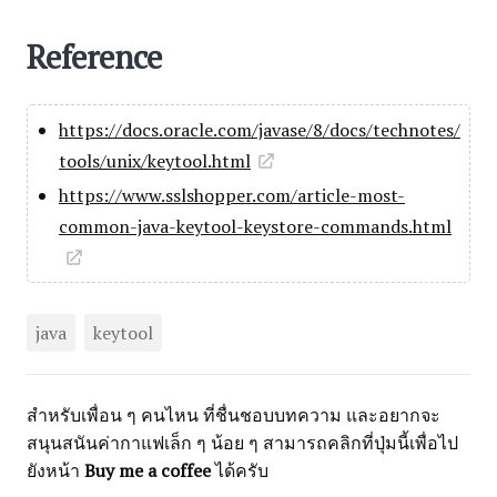
Reference
https://docs.oracle.com/javase/8/docs/technotes/
tools/unix/keytool.html
https://www.sslshopper.com/article-most-
common-java-keytool-keystore-commands.html
java
keytool
สำหรับเพื่อน ๆ คนไหน ที่ชื่นชอบบทความ และอยากจะ
สนุนสนันค่ากาแฟเล็ก ๆ น้อย ๆ สามารถคลิกที่ปุ่มนี้เพื่อไป
ยังหน้า
Buy me a coffee
ได้ครับ