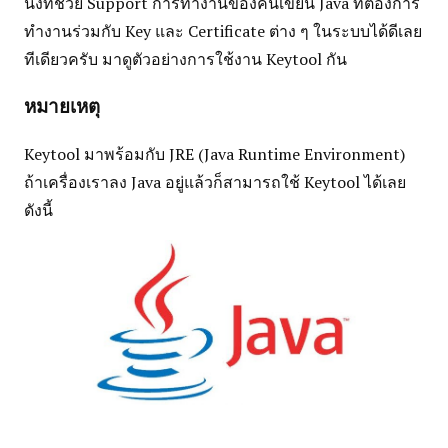
นึงที่ช่วย Support การทำงานของคนเขียน Java ที่ต้องการ
ทำงานร่วมกับ Key และ Certificate ต่าง ๆ ในระบบได้ดีเลย
ทีเดียวครับ มาดูตัวอย่างการใช้งาน Keytool กัน
หมายเหตุ
Keytool มาพร้อมกับ JRE (Java Runtime Environment)
ถ้าเครื่องเราลง Java อยู่แล้วก็สามารถใช้ Keytool ได้เลย
ดังนี้