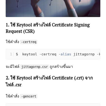
1. ใช้ Keytool สร้างไฟล์ Certificate Signing
Request (CSR)
ใช้คำสั่ง
-certreq
$  keytool -certreq -
alias
 jittagornp -key
จะมีไฟล์
ถูกสร้างขึ้นมา
jittagornp.csr
2. ใช้ Keytool สร้างไฟล์ Certificate (.crt) จาก
ไฟล์ .csr
ใช้คำสั่ง
-gencert