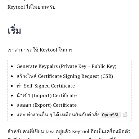
Keytool ได้ไม่ยากครับ
เริ่ม
เราสามารถใช้ Keytool ในการ
Generate Keypairs (Private Key + Public Key)
สร้างไฟล์ Certificate Signing Request (CSR)
ทำ Self-Signed Certificate
นำเข้า (Import) Certificate
ส่งออก (Export) Certificate
และ ทำงานอื่น ๆ ได้ เหมือนกันกับคำสั่ง
OpenSSL
สำหรับคนที่เขียน Java อยู่แล้ว Keytool ถือเป็นเครื่องมือตัว