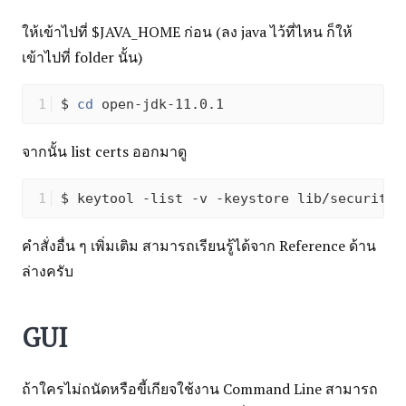
ให้เข้าไปที่ $JAVA_HOME ก่อน (ลง java ไว้ที่ไหน ก็ให้
เข้าไปที่ folder นั้น)
$ 
cd
 open-jdk-11.0.1
จากนั้น list certs ออกมาดู
$ keytool -list -v -keystore lib/security/
คำสั่งอื่น ๆ เพิ่มเติม สามารถเรียนรู้ได้จาก Reference ด้าน
ล่างครับ
GUI
ถ้าใครไม่ถนัดหรือขี้เกียจใช้งาน Command Line สามารถ